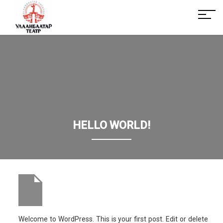
HELLO WORLD!
Welcome to WordPress. This is your first post. Edit or delete