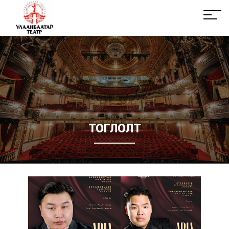
ТОГЛОЛТ