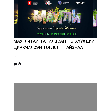
МАУГЛИТАЙ ТАНИЛЦСАН НЬ ХҮҮХДИЙН
ЦИРКЧИЛСЭН ТОГЛОЛТ ТАЙЗНАА
...